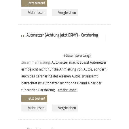
Jetzt testen!
Mehr lesen
Vergleichen
Autonetzer (Achtung jetzt DRIVY) - Carsharing
(Gesamtwertung)
Zusammenfassung:
Autonetzer macht Spass! Autonetzer
ermöglicht nicht nur die Anmietung von Autos, sondern
auch das Carsharing des eigenen Autos. Insgesamt
betrachtet ist Autonetzer nicht ohne Grund einer der
führenden Carsharing...
(mehr lesen)
Jetzt testen!
Mehr lesen
Vergleichen