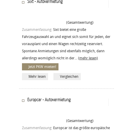
Sixt - Autovermietung
(Gesamtwertung)
Zusammenfassung:
Sixt bietet eine große
Fahrzeugauswahl an und eignet sich somit für jeden, der
vorausplant und einen Wagen rechtzeitig reserviert.
Spontane Anmietungen sind ebenfalls möglich, dann
allerdings womöglich nicht in der...
(mehr lesen)
Jetzt PKW mieten!
Mehr lesen
Vergleichen
Europcar - Autovermietung
(Gesamtwertung)
Zusammenfassung:
Europcar ist das größte europäische