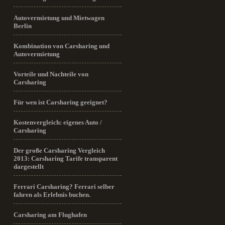
Autovermietung und Mietwagen
Berlin
Kombination von Carsharing und
Autovermietung
Vorteile und Nachteile von
Carsharing
Für wen ist Carsharing geeignet?
Kostenvergleich: eigenes Auto /
Carsharing
Der große Carsharing Vergleich
2013: Carsharing Tarife transparent
dargestellt
Ferrari Carsharing? Ferrari selber
fahren als Erlebnis buchen.
Carsharing am Flughafen