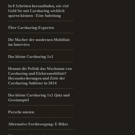
In 8 Schritten herausfinden, wie viel
Geld Sie mit Carsharing wirklich
sparen können - Eine Anleitung
Über Carsharing-Experten
Die Macher der modernen Mobilität
im Interview
Das kleine Carsharing 1x1
Hemmt die Politik das Wachstum von
Carsharing und Elektromobilität?
Herausforderungen und Ziele der
Carsharing Anbieter in 2014
Das kleine Carsharing 1x1 Quiz und
Gewinnspiel
Porsche mieten
Alternative Fortbewegung: E-Bikes