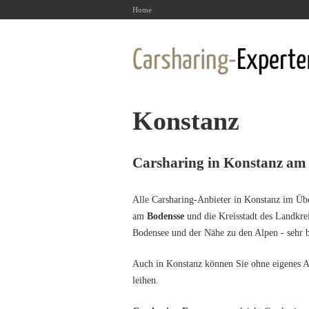
Home
Konstanz
Carsharing in Konstanz am
Alle Carsharing-Anbieter in Konstanz im Über
am
Bodensse
und die Kreisstadt des Landkre
Bodensee und der Nähe zu den Alpen - sehr b
Auch in Konstanz können Sie ohne eigenes Au
leihen.