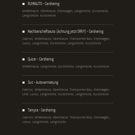
RUHRAUTO - Carsharing
Mittelklasse, Oberklasse, Kleinwagen, Langstrecke, Kurzstrecke,
Langstrecke, Kurzstrecke
Nachbarschaftsauto (Achtung jetzt DRIVY) - Carsharing
Cabrios, Mittelklasse, Oberklasse, Transporter/Bus, Kleinwagen,
Luxus, Langstrecke, Kurzstrecke, Langstrecke, Kurzstrecke
Quicar - Carsharing
Mittelklasse, Langstrecke, Kurzstrecke, Langstrecke, Kurzstrecke
Sixt - Autovermietung
Cabrios, Mittelklasse, Oberklasse, Transporter/Bus, Kleinwagen,
LKW, Luxus, Langstrecke, Kurzstrecke, Langstrecke, Kurzstrecke
Tamyca - Carsharing
Cabrios, Mittelklasse, Oberklasse, Transporter/Bus, Kleinwagen,
Luxus, Langstrecke, Langstrecke