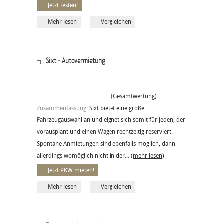
Jetzt testen!
Mehr lesen
Vergleichen
Sixt - Autovermietung
(Gesamtwertung)
Zusammenfassung:
Sixt bietet eine große
Fahrzeugauswahl an und eignet sich somit für jeden, der
vorausplant und einen Wagen rechtzeitig reserviert.
Spontane Anmietungen sind ebenfalls möglich, dann
allerdings womöglich nicht in der...
(mehr lesen)
Jetzt PKW mieten!
Mehr lesen
Vergleichen