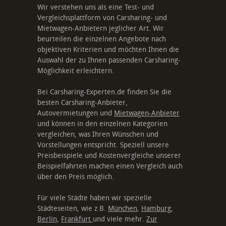
Wir verstehen uns als eine Test- und
Vergleichsplattform von Carsharing- und
Mietwagen-Anbietern jeglicher Art. Wir
beurteilen die einzelnen Angebote nach
objektiven Kriterien und möchten Ihnen die
Auswahl der zu Ihnen passenden Carsharing-
Möglichkeit erleichtern.
Bei Carsharing-Experten.de finden Sie die
besten Carsharing-Anbieter,
Autovermietungen und
Mietwagen-Anbieter
und können in den einzelnen Kategorien
vergleichen, was Ihren Wünschen und
Vorstellungen entspricht. Speziell unsere
Preisbeispiele und Kostenvergleiche unserer
Beispielfahrten machen einen Vergleich auch
über den Preis möglich.
Für viele Städte haben wir spezielle
Städteseiten, wie z.B.
München
,
Hamburg
,
Berlin
,
Frankfurt
und viele mehr.
Zur