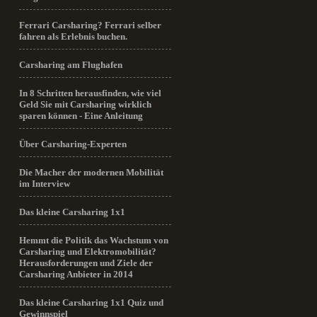
Ferrari Carsharing? Ferrari selber
fahren als Erlebnis buchen.
Carsharing am Flughafen
In 8 Schritten herausfinden, wie viel
Geld Sie mit Carsharing wirklich
sparen können - Eine Anleitung
Über Carsharing-Experten
Die Macher der modernen Mobilität
im Interview
Das kleine Carsharing 1x1
Hemmt die Politik das Wachstum von
Carsharing und Elektromobilität?
Herausforderungen und Ziele der
Carsharing Anbieter in 2014
Das kleine Carsharing 1x1 Quiz und
Gewinnspiel