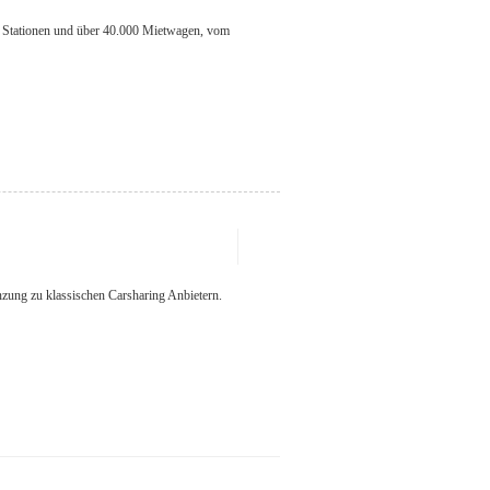
0 Stationen und über 40.000 Mietwagen, vom
zung zu klassischen Carsharing Anbietern.