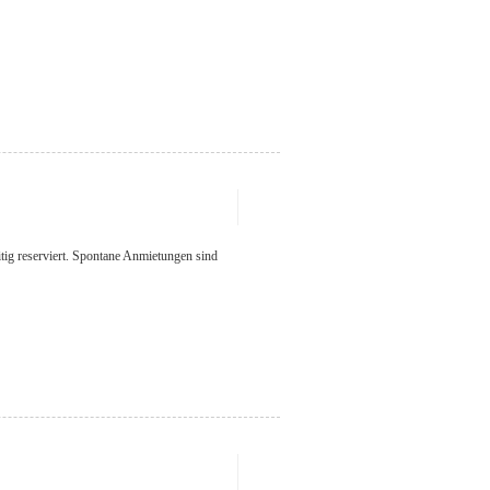
itig reserviert. Spontane Anmietungen sind