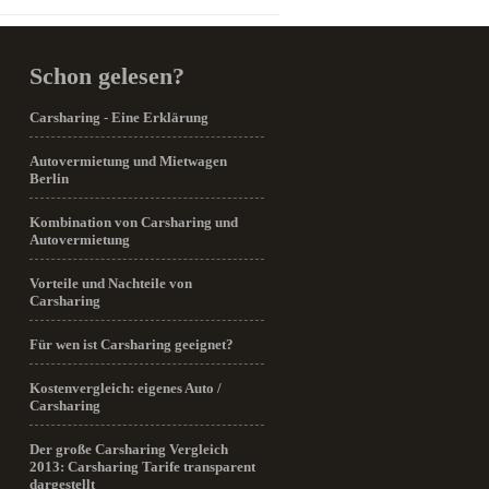
Schon gelesen?
Carsharing - Eine Erklärung
Autovermietung und Mietwagen
Berlin
Kombination von Carsharing und
Autovermietung
Vorteile und Nachteile von
Carsharing
Für wen ist Carsharing geeignet?
Kostenvergleich: eigenes Auto /
Carsharing
Der große Carsharing Vergleich
2013: Carsharing Tarife transparent
dargestellt