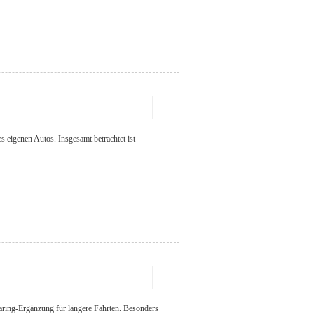
 eigenen Autos. Insgesamt betrachtet ist
haring-Ergänzung für längere Fahrten. Besonders