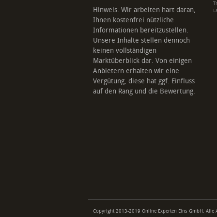
T
Hinweis: Wir arbeiten hart daran,
L
Ihnen kostenfrei nützliche
Informationen bereitzustellen.
Unsere Inhalte stellen dennoch
keinen vollständigen
Marktüberblick dar. Von einigen
Anbietern erhalten wir eine
Vergütung, diese hat ggf. Einfluss
auf den Rang und die Bewertung.
Copyright 2013-2019 Online Experten Eins GmbH. Alle 