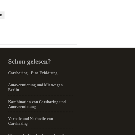
en
Schon gelesen?
Carsharing - Eine Erklärung
Autovermietung und Mietwagen
Berlin
Kombination von Carsharing und
Autovermietung
Vorteile und Nachteile von
Carsharing