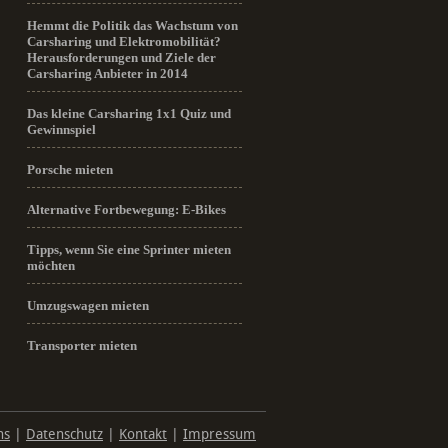
Hemmt die Politik das Wachstum von
Carsharing und Elektromobilität?
Herausforderungen und Ziele der
Carsharing Anbieter in 2014
Das kleine Carsharing 1x1 Quiz und
Gewinnspiel
Porsche mieten
Alternative Fortbewegung: E-Bikes
Tipps, wenn Sie eine Sprinter mieten
möchten
Umzugswagen mieten
Transporter mieten
ns
|
Datenschutz
|
Kontakt
|
Impressum