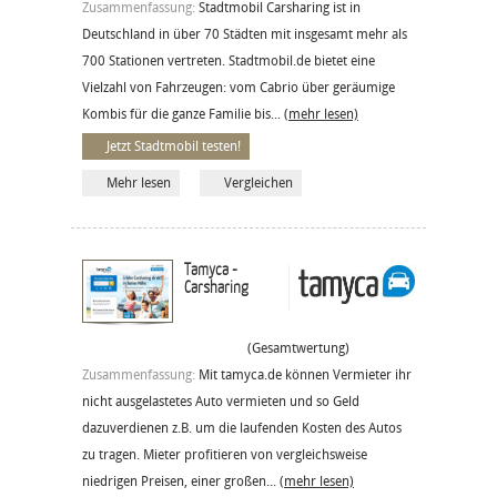
Zusammenfassung:
Stadtmobil Carsharing ist in
Deutschland in über 70 Städten mit insgesamt mehr als
700 Stationen vertreten. Stadtmobil.de bietet eine
Vielzahl von Fahrzeugen: vom Cabrio über geräumige
Kombis für die ganze Familie bis...
(mehr lesen)
Jetzt Stadtmobil testen!
Mehr lesen
Vergleichen
Tamyca -
Carsharing
(Gesamtwertung)
Zusammenfassung:
Mit tamyca.de können Vermieter ihr
nicht ausgelastetes Auto vermieten und so Geld
dazuverdienen z.B. um die laufenden Kosten des Autos
zu tragen. Mieter profitieren von vergleichsweise
niedrigen Preisen, einer großen...
(mehr lesen)