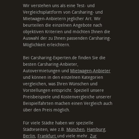
Wir verstehen uns als eine Test- und
Vergleichsplattform von Carsharing- und
Mietwagen-Anbietern jeglicher Art. Wir
beurteilen die einzelnen Angebote nach
objektiven Kriterien und möchten Ihnen die
Auswahl der zu Ihnen passenden Carsharing-
Möglichkeit erleichtern.
Bei Carsharing-Experten.de finden Sie die
besten Carsharing-Anbieter,
Autovermietungen und
Mietwagen-Anbieter
und können in den einzelnen Kategorien
vergleichen, was Ihren Wünschen und
Vorstellungen entspricht. Speziell unsere
Preisbeispiele und Kostenvergleiche unserer
Beispielfahrten machen einen Vergleich auch
über den Preis möglich.
Für viele Städte haben wir spezielle
Städteseiten, wie z.B.
München
,
Hamburg
,
Berlin
,
Frankfurt
und viele mehr.
Zur