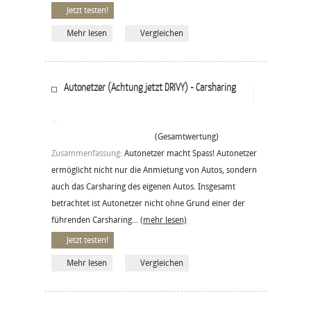
Jetzt testen!
Mehr lesen
Vergleichen
Autonetzer (Achtung jetzt DRIVY) - Carsharing
(Gesamtwertung)
Zusammenfassung:
Autonetzer macht Spass! Autonetzer
ermöglicht nicht nur die Anmietung von Autos, sondern
auch das Carsharing des eigenen Autos. Insgesamt
betrachtet ist Autonetzer nicht ohne Grund einer der
führenden Carsharing...
(mehr lesen)
Jetzt testen!
Mehr lesen
Vergleichen