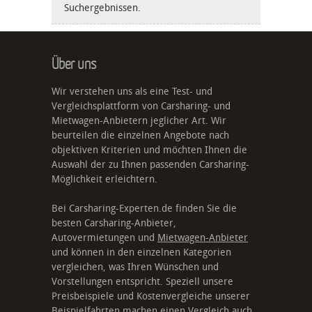
Suchergebnissen.
Über uns
Wir verstehen uns als eine Test- und
Vergleichsplattform von Carsharing- und
Mietwagen-Anbietern jeglicher Art. Wir
beurteilen die einzelnen Angebote nach
objektiven Kriterien und möchten Ihnen die
Auswahl der zu Ihnen passenden Carsharing-
Möglichkeit erleichtern.
Bei Carsharing-Experten.de finden Sie die
besten Carsharing-Anbieter,
Autovermietungen und
Mietwagen-Anbieter
und können in den einzelnen Kategorien
vergleichen, was Ihren Wünschen und
Vorstellungen entspricht. Speziell unsere
Preisbeispiele und Kostenvergleiche unserer
Beispielfahrten machen einen Vergleich auch