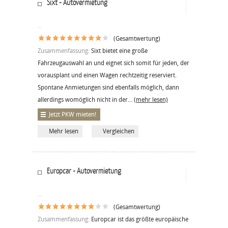
Sixt - Autovermietung
(Gesamtwertung)
Zusammenfassung:
Sixt bietet eine große
Fahrzeugauswahl an und eignet sich somit für jeden, der
vorausplant und einen Wagen rechtzeitig reserviert.
Spontane Anmietungen sind ebenfalls möglich, dann
allerdings womöglich nicht in der...
(mehr lesen)
Jetzt PKW mieten!
Mehr lesen
Vergleichen
Europcar - Autovermietung
(Gesamtwertung)
Zusammenfassung:
Europcar ist das größte europäische