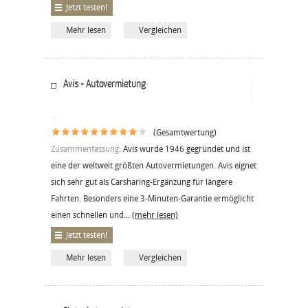
Jetzt testen!
Mehr lesen
Vergleichen
Avis - Autovermietung
(Gesamtwertung)
Zusammenfassung:
Avis wurde 1946 gegründet und ist
eine der weltweit größten Autovermietungen. Avis eignet
sich sehr gut als Carsharing-Ergänzung für längere
Fahrten. Besonders eine 3-Minuten-Garantie ermöglicht
einen schnellen und...
(mehr lesen)
Jetzt testen!
Mehr lesen
Vergleichen