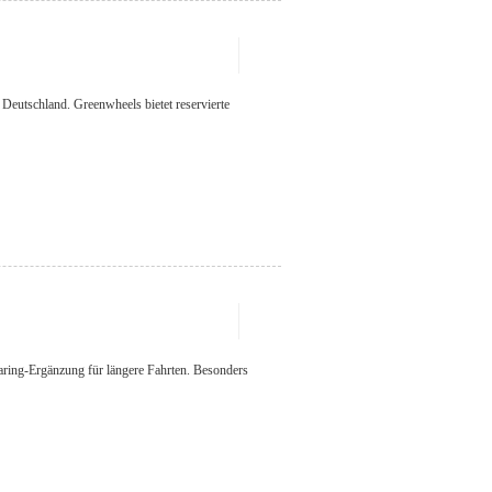
 Deutschland. Greenwheels bietet reservierte
haring-Ergänzung für längere Fahrten. Besonders