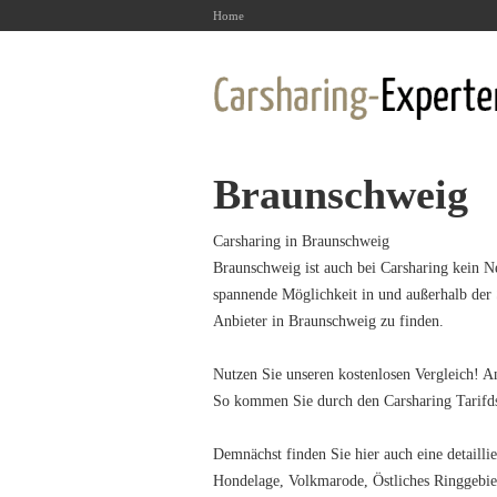
Home
Braunschweig
Carsharing in Braunschweig
Braunschweig ist auch bei Carsharing kein Ne
spannende Möglichkeit in und außerhalb der
Anbieter in Braunschweig zu finden.
Nutzen Sie unseren kostenlosen Vergleich! A
So kommen Sie durch den Carsharing Tarifds
Demnächst finden Sie hier auch eine detaill
Hondelage, Volkmarode, Östliches Ringgebie