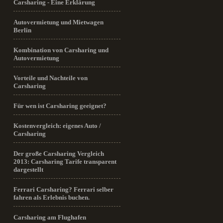
Carsharing - Eine Erklärung
Autovermietung und Mietwagen
Berlin
Kombination von Carsharing und
Autovermietung
Vorteile und Nachteile von
Carsharing
Für wen ist Carsharing geeignet?
Kostenvergleich: eigenes Auto /
Carsharing
Der große Carsharing Vergleich
2013: Carsharing Tarife transparent
dargestellt
Ferrari Carsharing? Ferrari selber
fahren als Erlebnis buchen.
Carsharing am Flughafen