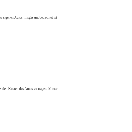
 eigenen Autos. Insgesamt betrachtet ist
enden Kosten des Autos zu tragen. Mieter