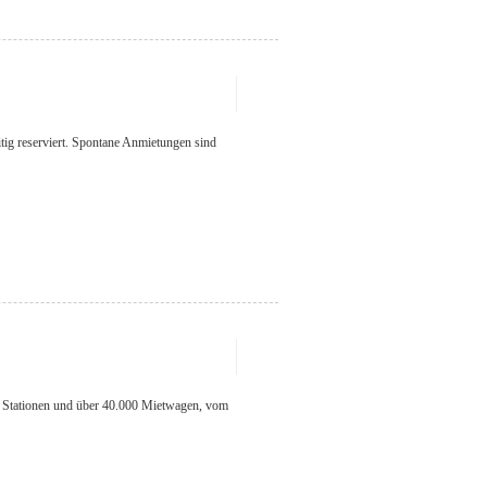
itig reserviert. Spontane Anmietungen sind
0 Stationen und über 40.000 Mietwagen, vom