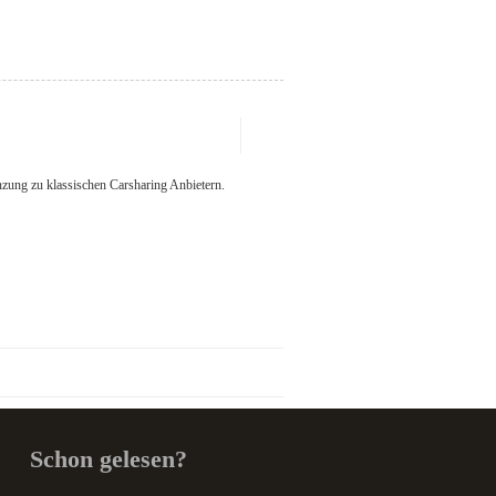
zung zu klassischen Carsharing Anbietern.
Schon gelesen?