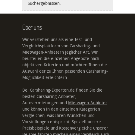
Suchergebnissen.
Über uns
Wir verstehen uns als eine Test- und
Vergleichsplattform von Carsharing- und
Mietwagen-Anbietern jeglicher Art. Wir
beurteilen die einzelnen Angebote nach
objektiven Kriterien und möchten Ihnen die
Auswahl der zu Ihnen passenden Carsharing-
Möglichkeit erleichtern.
Bei Carsharing-Experten.de finden Sie die
besten Carsharing-Anbieter,
Autovermietungen und
Mietwagen-Anbieter
und können in den einzelnen Kategorien
vergleichen, was Ihren Wünschen und
Vorstellungen entspricht. Speziell unsere
Preisbeispiele und Kostenvergleiche unserer
Beispielfahrten machen einen Vergleich auch