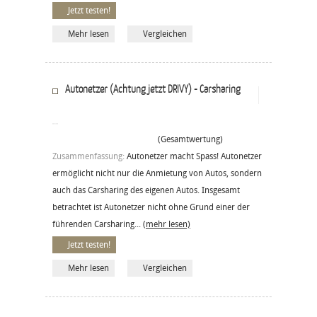
Jetzt testen!
Mehr lesen
Vergleichen
Autonetzer (Achtung jetzt DRIVY) - Carsharing
(Gesamtwertung)
Zusammenfassung:
Autonetzer macht Spass! Autonetzer
ermöglicht nicht nur die Anmietung von Autos, sondern
auch das Carsharing des eigenen Autos. Insgesamt
betrachtet ist Autonetzer nicht ohne Grund einer der
führenden Carsharing...
(mehr lesen)
Jetzt testen!
Mehr lesen
Vergleichen