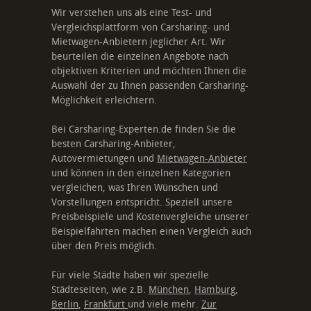
Wir verstehen uns als eine Test- und
Vergleichsplattform von Carsharing- und
Mietwagen-Anbietern jeglicher Art. Wir
beurteilen die einzelnen Angebote nach
objektiven Kriterien und möchten Ihnen die
Auswahl der zu Ihnen passenden Carsharing-
Möglichkeit erleichtern.
Bei Carsharing-Experten.de finden Sie die
besten Carsharing-Anbieter,
Autovermietungen und
Mietwagen-Anbieter
und können in den einzelnen Kategorien
vergleichen, was Ihren Wünschen und
Vorstellungen entspricht. Speziell unsere
Preisbeispiele und Kostenvergleiche unserer
Beispielfahrten machen einen Vergleich auch
über den Preis möglich.
Für viele Städte haben wir spezielle
Städteseiten, wie z.B.
München
,
Hamburg
,
Berlin
,
Frankfurt
und viele mehr.
Zur