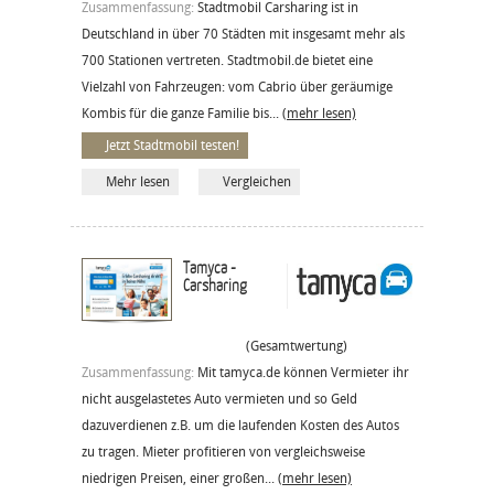
Zusammenfassung:
Stadtmobil Carsharing ist in
Deutschland in über 70 Städten mit insgesamt mehr als
700 Stationen vertreten. Stadtmobil.de bietet eine
Vielzahl von Fahrzeugen: vom Cabrio über geräumige
Kombis für die ganze Familie bis...
(mehr lesen)
Jetzt Stadtmobil testen!
Mehr lesen
Vergleichen
Tamyca -
Carsharing
(Gesamtwertung)
Zusammenfassung:
Mit tamyca.de können Vermieter ihr
nicht ausgelastetes Auto vermieten und so Geld
dazuverdienen z.B. um die laufenden Kosten des Autos
zu tragen. Mieter profitieren von vergleichsweise
niedrigen Preisen, einer großen...
(mehr lesen)