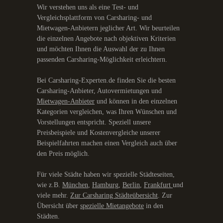
Wir verstehen uns als eine Test- und
Vergleichsplattform von Carsharing- und
Mietwagen-Anbietern jeglicher Art. Wir beurteilen
die einzelnen Angebote nach objektiven Kriterien
und möchten Ihnen die Auswahl der zu Ihnen
passenden Carsharing-Möglichkeit erleichtern.
Bei Carsharing-Experten.de finden Sie die besten
Carsharing-Anbieter, Autovermietungen und
Mietwagen-Anbieter
und können in den einzelnen
Kategorien vergleichen, was Ihren Wünschen und
Vorstellungen entspricht. Speziell unsere
Preisbeispiele und Kostenvergleiche unserer
Beispielfahrten machen einen Vergleich auch über
den Preis möglich.
Für viele Städte haben wir spezielle Städteseiten,
wie z.B.
München
,
Hamburg
,
Berlin
,
Frankfurt
und
viele mehr.
Zur Carsharing Städteübersicht
. Zur
Übersicht über
spezielle Mietangebote
in den
Städten.