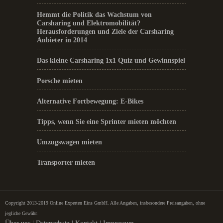
Hemmt die Politik das Wachstum von
Carsharing und Elektromobilität?
Herausforderungen und Ziele der Carsharing
Anbieter in 2014
Das kleine Carsharing 1x1 Quiz und Gewinnspiel
Porsche mieten
Alternative Fortbewegung: E-Bikes
Tipps, wenn Sie eine Sprinter mieten möchten
Umzugswagen mieten
Transporter mieten
Copyright 2013-2019 Online Experten Eins GmbH. Alle Angaben, insbesondere Preisangaben, ohne
jegliche Gewähr.