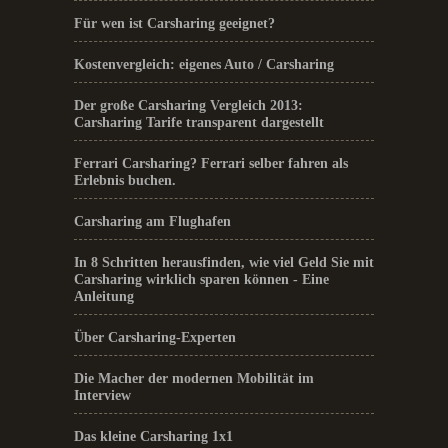
Für wen ist Carsharing geeignet?
Kostenvergleich: eigenes Auto / Carsharing
Der große Carsharing Vergleich 2013:
Carsharing Tarife transparent dargestellt
Ferrari Carsharing? Ferrari selber fahren als
Erlebnis buchen.
Carsharing am Flughafen
In 8 Schritten herausfinden, wie viel Geld Sie mit
Carsharing wirklich sparen können - Eine
Anleitung
Über Carsharing-Experten
Die Macher der modernen Mobilität im
Interview
Das kleine Carsharing 1x1