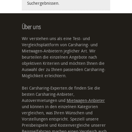
Suchergebnissen.
Über uns
Wir verstehen uns als eine Test- und
Vergleichsplattform von Carsharing- und
Mietwagen-Anbietern jeglicher Art. Wir
beurteilen die einzelnen Angebote nach
objektiven Kriterien und möchten Ihnen die
Auswahl der zu Ihnen passenden Carsharing-
Möglichkeit erleichtern.
Bei Carsharing-Experten.de finden Sie die
besten Carsharing-Anbieter,
Autovermietungen und
Mietwagen-Anbieter
und können in den einzelnen Kategorien
vergleichen, was Ihren Wünschen und
Vorstellungen entspricht. Speziell unsere
Preisbeispiele und Kostenvergleiche unserer
Beispielfahrten machen einen Vergleich auch