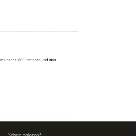
n über ca. 600 Stationen und über
Schon gelesen?