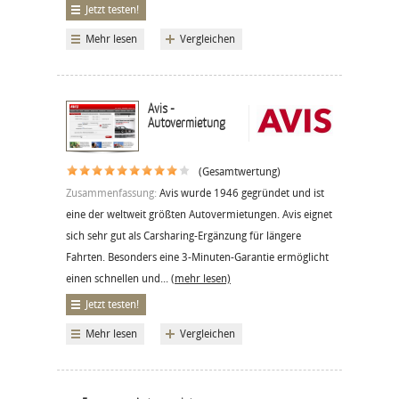
Jetzt testen!
Mehr lesen
Vergleichen
Avis -
Autovermietung
(Gesamtwertung)
Zusammenfassung:
Avis wurde 1946 gegründet und ist
eine der weltweit größten Autovermietungen. Avis eignet
sich sehr gut als Carsharing-Ergänzung für längere
Fahrten. Besonders eine 3-Minuten-Garantie ermöglicht
einen schnellen und...
(mehr lesen)
Jetzt testen!
Mehr lesen
Vergleichen