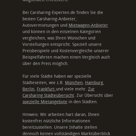
Bei Carsharing-Experten.de finden Sie die
besten Carsharing-Anbieter,
Autovermietungen und
Mietwagen-Anbieter
und können in den einzelnen Kategorien
vergleichen, was Ihren Wünschen und
Vorstellungen entspricht. Speziell unsere
Preisbeispiele und Kostenvergleiche unserer
Beispielfahrten machen einen Vergleich auch
über den Preis möglich.
Für viele Städte haben wir spezielle
Städteseiten, wie z.B.
München
,
Hamburg
,
Berlin
,
Frankfurt
und viele mehr.
Zur
Carsharing Städteübersicht
. Zur Übersicht über
spezielle Mietangebote
in den Städten.
Hinweis: Wir arbeiten hart daran, Ihnen
kostenfrei nützliche Informationen
bereitzustellen. Unsere Inhalte stellen
dennoch keinen vollständigen Marktüberblick