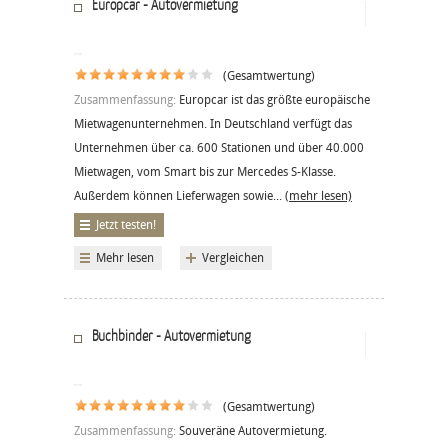
Europcar - Autovermietung
(Gesamtwertung)
Zusammenfassung:
Europcar ist das größte europäische
Mietwagenunternehmen. In Deutschland verfügt das
Unternehmen über ca. 600 Stationen und über 40.000
Mietwagen, vom Smart bis zur Mercedes S-Klasse.
Außerdem können Lieferwagen sowie...
(mehr lesen)
Jetzt testen!
Mehr lesen
Vergleichen
Buchbinder - Autovermietung
(Gesamtwertung)
Zusammenfassung:
Souveräne Autovermietung.